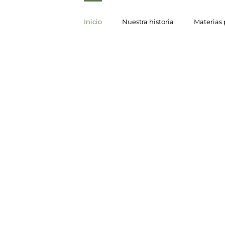
Inicio
Nuestra historia
Materias