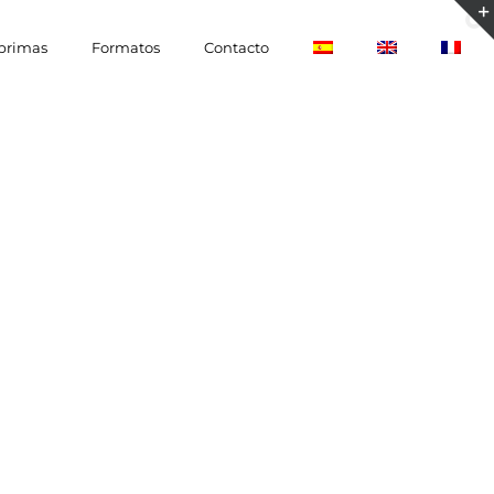
 primas
Formatos
Contacto