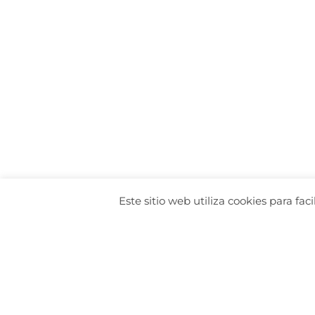
Este sitio web utiliza cookies para fa
Proveemos a: