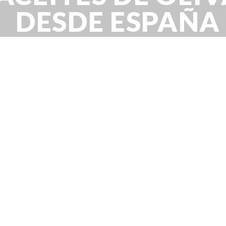
DESDE ESPAÑA