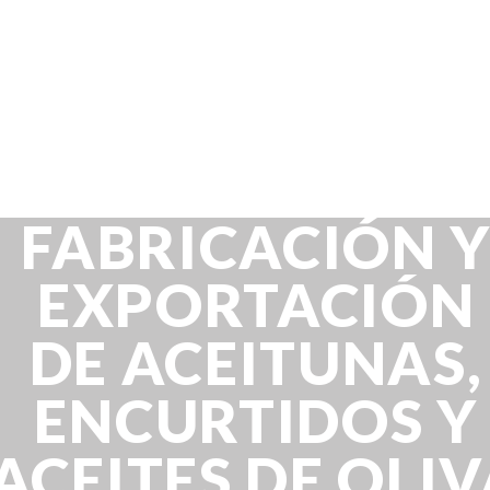
FABRICACIÓN 
EXPORTACIÓN
DE ACEITUNAS,
ENCURTIDOS Y
ACEITES DE OLI