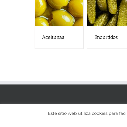
Aceitunas
Encurtidos
Este sitio web utiliza cookies para fa