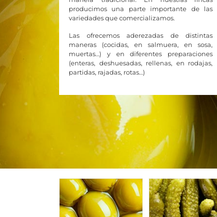
producimos una parte importante de las
variedades que comercializamos.
Las ofrecemos aderezadas de distintas
maneras (cocidas, en salmuera, en sosa,
muertas…) y en diferentes preparaciones
(enteras, deshuesadas, rellenas, en rodajas,
partidas, rajadas, rotas…)