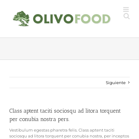
Saltar
al
contenido
Siguiente
Class aptent taciti sociosqu ad litora torquent
per conubia nostra pers.
Vestibulum egestas pharetra felis. Class aptent taciti
sociosqu ad litora torquent per conubia nostra, per inceptos