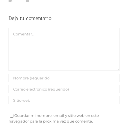
Deja tu comentario
Comentar
Guardar mi nombre, email y sitio web en este
navegador para la próxima vez que comente.