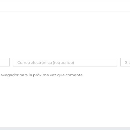
 navegador para la próxima vez que comente.