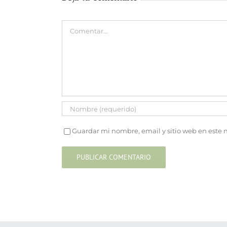
Comentar
Guardar mi nombre, email y sitio web en este