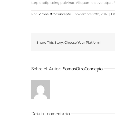
turpis adipiscing pulvinar. Aliquam erat volutpat.
Por
SomosOtroConcepto
|
noviembre 27th, 2012
|
De
Share This Story, Choose Your Platform!
Sobre el Autor:
SomosOtroConcepto
Deja tu comentario