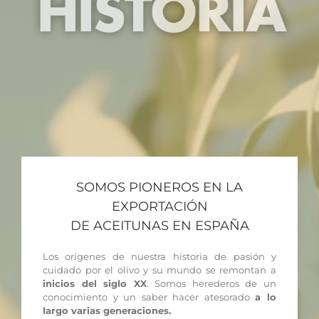
SOMOS PIONEROS EN LA
EXPORTACIÓN
DE ACEITUNAS EN ESPAÑA
Los orígenes de nuestra historia de pasión y
cuidado por el olivo y su mundo se remontan a
inicios del siglo XX
. Somos herederos de un
conocimiento y un saber hacer atesorado
a lo
largo varias generaciones.