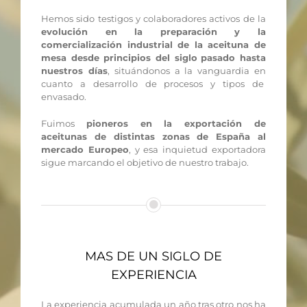
Hemos sido testigos y colaboradores activos de la
evolución en la preparación y la
comercialización industrial de la aceituna de
mesa desde principios del siglo
pasado hasta
nuestros días
, situándonos a la vanguardia en
cuanto a desarrollo de procesos y tipos de
envasado.
Fuimos
pioneros en la exportación de
aceitunas de distintas zonas de España al
mercado Europeo
, y esa inquietud exportadora
sigue marcando el objetivo de nuestro trabajo.
MAS DE UN SIGLO DE
EXPERIENCIA
La experiencia acumulada un año tras otro nos ha